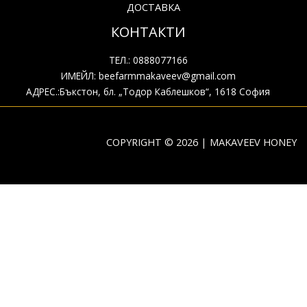
ДОСТАВКА
КОНТАКТИ
ТЕЛ.: 0888077166
ИМЕЙЛ: beefarmmakaveev@gmail.com
АДРЕС.:Бъкстон, бл. „Тодор Каблешков“, 1618 София
COPYRIGHT © 2026 | MAKAVEEV HONEY