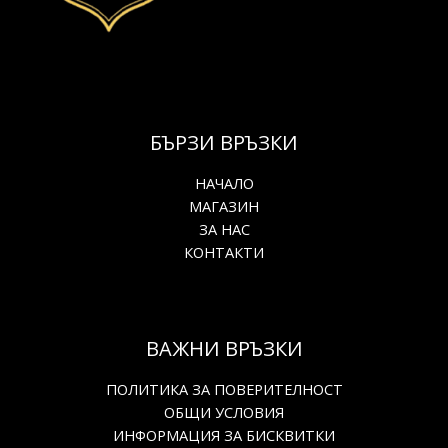
БЪРЗИ ВРЪЗКИ
НАЧАЛО
МАГАЗИН
ЗА НАС
КОНТАКТИ
ВАЖНИ ВРЪЗКИ
ПОЛИТИКА ЗА ПОВЕРИТЕЛНОСТ
ОБЩИ УСЛОВИЯ
ИНФОРМАЦИЯ ЗА БИСКВИТКИ