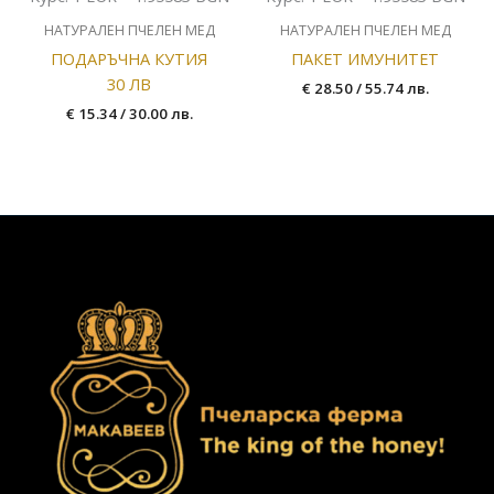
НАТУРАЛЕН ПЧЕЛЕН МЕД
НАТУРАЛЕН ПЧЕЛЕН МЕД
ПОДАРЪЧНА КУТИЯ
ПАКЕТ ИМУНИТЕТ
30 ЛВ
€
28.50
/ 55.74 лв.
€
15.34
/ 30.00 лв.