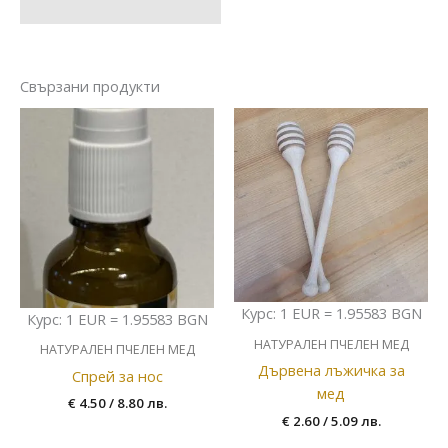
Свързани продукти
Курс: 1 EUR = 1.95583 BGN
Курс: 1 EUR = 1.95583 BGN
НАТУРАЛЕН ПЧЕЛЕН МЕД
НАТУРАЛЕН ПЧЕЛЕН МЕД
Дървена лъжичка за
Спрей за нос
мед
€
4.50
/ 8.80 лв.
€
2.60
/ 5.09 лв.