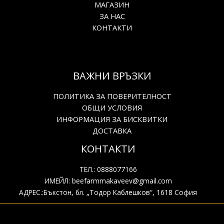
МАГАЗИН
ЗА НАС
КОНТАКТИ
ВАЖНИ ВРЪЗКИ
ПОЛИТИКА ЗА ПОВЕРИТЕЛНОСТ
ОБЩИ УСЛОВИЯ
ИНФОРМАЦИЯ ЗА БИСКВИТКИ
ДОСТАВКА
КОНТАКТИ
ТЕЛ.: 0888077166
ИМЕЙЛ: beefarmmakaveev@gmail.com
АДРЕС.:Бъкстон, бл. „Тодор Каблешков“, 1618 София