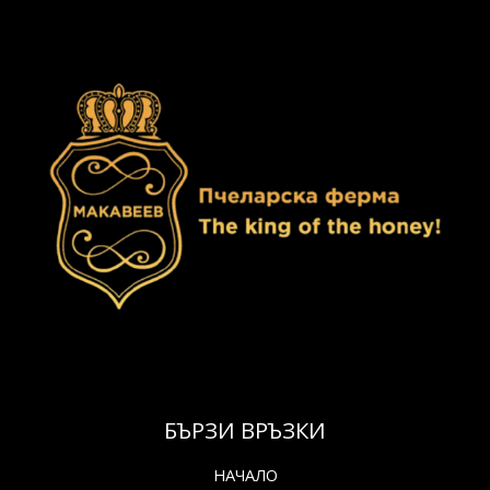
БЪРЗИ ВРЪЗКИ
НАЧАЛО